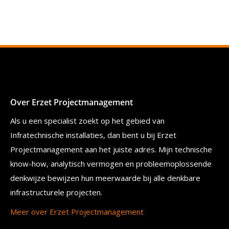
Over Erzet Projectmanagement
Als u een specialist zoekt op het gebied van
Infratechnische installaties, dan bent u bij Erzet
Projectmanagement aan het juiste adres. Mijn technische
know-how, analytisch vermogen en probleemoplossende
denkwijze bewijzen hun meerwaarde bij alle denkbare
infrastructurele projecten.
Meer over Erzet Projectmanagement