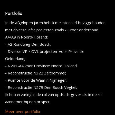
Portfolio
In de afgelopen jaren heb ik me intensief beziggehouden
met diverse infra projecten zoals - Groot onderhoud
A4/A9 in Noord-Holland;
- A2 Rondweg Den Bosch;
- Diverse VRI/ OVL projecten voor Provincie
Gelderland;
- N201-A4 voor Provincie Noord Holland;
- Reconstructie N322 Zaltbommel;
- Ruimte voor de Waal in Nijmegen;
- Reconstructie N279 Den Bosch Veghel;
Ik heb ervaring in de rol van opdrachtgever als in de rol
aannemer bij een project.
Meer over portfolio