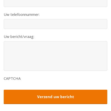
Uw telefoonnummer:
Uw bericht/vraag:
CAPTCHA