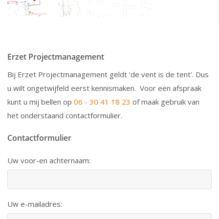
Erzet Projectmanagement
Bij Erzet Projectmanagement geldt ‘de vent is de tent’. Dus
u wilt ongetwijfeld eerst kennismaken. Voor een afspraak
kunt u mij bellen op
06 - 30 41 18 23
of maak gebruik van
het onderstaand contactformulier.
Contactformulier
Uw voor-en achternaam:
Uw e-mailadres: